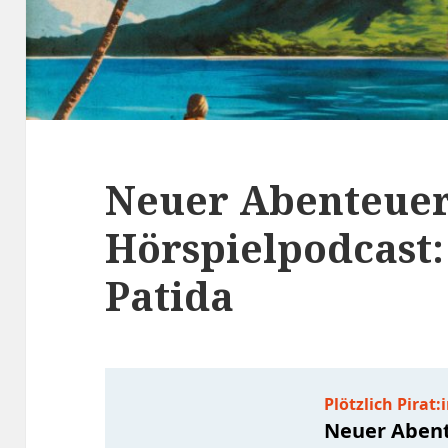
Neuer Abenteuer
Hörspielpodcast
Patida