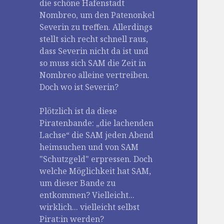
die schöne Hafenstadt
Nombreo, um den Patenonkel
Severin zu treffen. Allerdings
stellt sich recht schnell raus,
dass Severin nicht da ist und
so muss sich SAM die Zeit in
Nombreo alleine vertreiben.
Doch wo ist Severin?
Plötzlich ist da diese
Piratenbande: „die lachenden
Lachse“ die SAM jeden Abend
heimsuchen und von SAM
"Schutzgeld" erpressen. Doch
welche Möglichkeit hat SAM,
um dieser Bande zu
entkommen? Vielleicht...
wirklich... vielleicht selbst
Pirat:in werden?