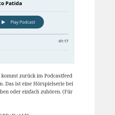
“ kommt zurück im Podcastfeed
 Das ist eine Hörspielserie bei
rben oder einfach zuhören. (Für