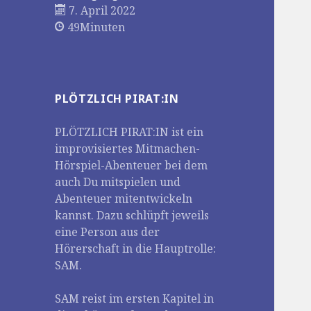
7. April 2022
49Minuten
PLÖTZLICH PIRAT:IN
PLÖTZLICH PIRAT:IN ist ein
improvisiertes Mitmachen-
Hörspiel-Abenteuer bei dem
auch Du mitspielen und
Abenteuer mitentwickeln
kannst. Dazu schlüpft jeweils
eine Person aus der
Hörerschaft in die Hauptrolle:
SAM.
SAM reist im ersten Kapitel in