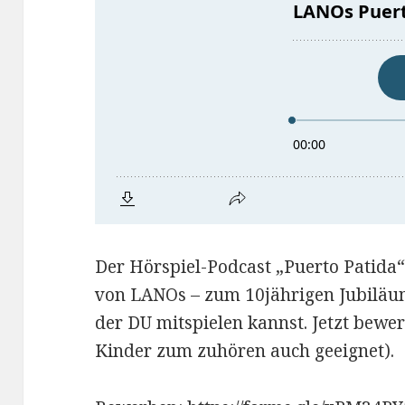
Der Hörspiel-Podcast „Puerto Patida
von LANOs – zum 10jährigen Jubiläum.
der DU mitspielen kannst. Jetzt bewe
Kinder zum zuhören auch geeignet).